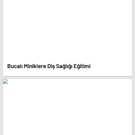
Bucalı Miniklere Diş Sağlığı Eğitimi