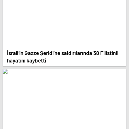
İsrail’in Gazze Şeridi’ne saldırılarında 38 Filistinli
hayatını kaybetti