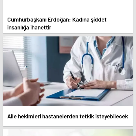
Cumhurbaşkanı Erdoğan: Kadına şiddet
insanlığa ihanettir
Aile hekimleri hastanelerden tetkik isteyebilecek