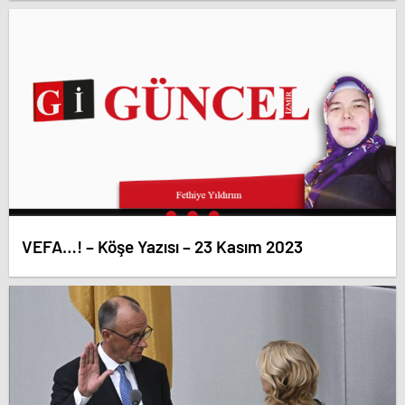
VEFA…! – Köşe Yazısı – 23 Kasım 2023