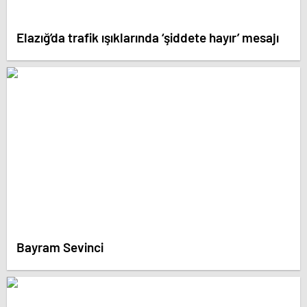
Elazığ’da trafik ışıklarında ‘şiddete hayır’ mesajı
Bayram Sevinci