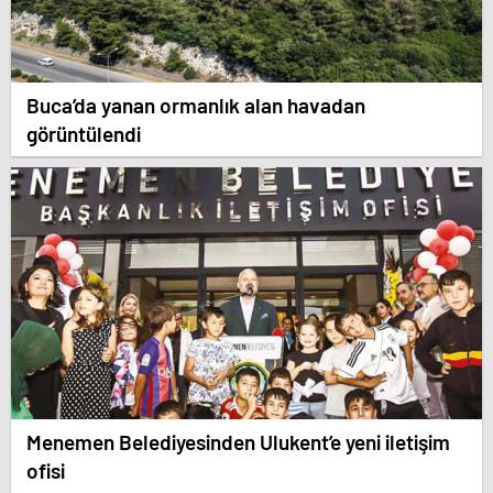
Buca’da yanan ormanlık alan havadan
görüntülendi
Menemen Belediyesinden Ulukent’e yeni iletişim
ofisi