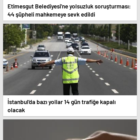
Etimesgut Belediyesi’ne yolsuzluk soruşturması:
44 şüpheli mahkemeye sevk edildi
İstanbul’da bazı yollar 14 gün trafiğe kapalı
olacak