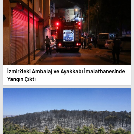
İzmir’deki Ambalaj ve Ayakkabı İmalathanesinde
Yangın Çıktı