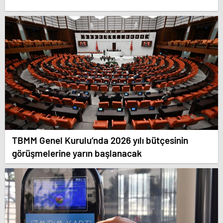
TBMM Genel Kurulu’nda 2026 yılı bütçesinin
görüşmelerine yarın başlanacak