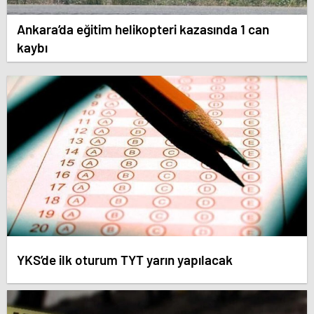
Ankara’da eğitim helikopteri kazasında 1 can
kaybı
YKS’de ilk oturum TYT yarın yapılacak