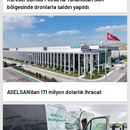
bölgesinde dronlarla saldırı yapıldı
ASELSAN’dan 171 milyon dolarlık ihracat