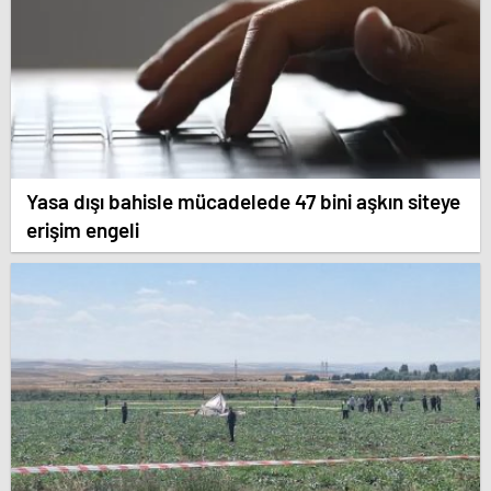
Yasa dışı bahisle mücadelede 47 bini aşkın siteye
erişim engeli