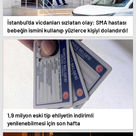
İstanbul’da vicdanları sızlatan olay: SMA hastası
bebeğin ismini kullanıp yüzlerce kişiyi dolandırdı!
1,9 milyon eski tip ehliyetin indirimli
yenilenebilmesi için son hafta