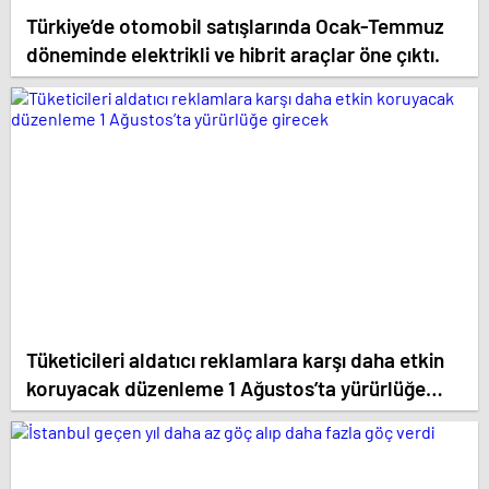
Türkiye’de otomobil satışlarında Ocak-Temmuz
döneminde elektrikli ve hibrit araçlar öne çıktı.
Tüketicileri aldatıcı reklamlara karşı daha etkin
koruyacak düzenleme 1 Ağustos’ta yürürlüğe
girecek