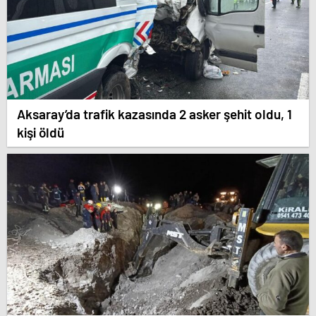
Aksaray’da trafik kazasında 2 asker şehit oldu, 1
kişi öldü