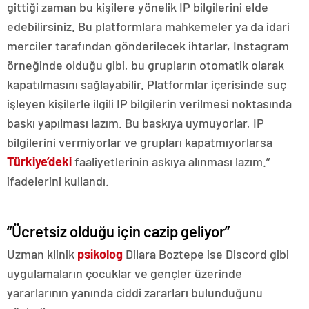
gittiği zaman bu kişilere yönelik IP bilgilerini elde
edebilirsiniz. Bu platformlara mahkemeler ya da idari
merciler tarafından gönderilecek ihtarlar, Instagram
örneğinde olduğu gibi, bu grupların otomatik olarak
kapatılmasını sağlayabilir. Platformlar içerisinde suç
işleyen kişilerle ilgili IP bilgilerin verilmesi noktasında
baskı yapılması lazım. Bu baskıya uymuyorlar, IP
bilgilerini vermiyorlar ve grupları kapatmıyorlarsa
Türkiye’deki
faaliyetlerinin askıya alınması lazım.”
ifadelerini kullandı.
“Ücretsiz olduğu için cazip geliyor”
Uzman klinik
psikolog
Dilara Boztepe ise Discord gibi
uygulamaların çocuklar ve gençler üzerinde
yararlarının yanında ciddi zararları bulunduğunu