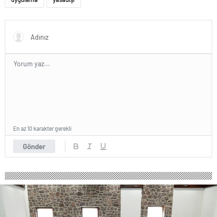
En az 10 karakter gerekli
Gönder