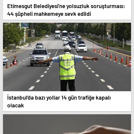
Etimesgut Belediyesi’ne yolsuzluk soruşturması:
44 şüpheli mahkemeye sevk edildi
İstanbul’da bazı yollar 14 gün trafiğe kapalı
olacak