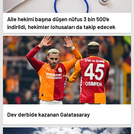
Aile hekimi başına düşen nüfus 3 bin 500’e
indirildi, hekimler lohusaları da takip edecek
Dev derbide kazanan Galatasaray