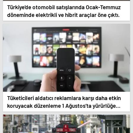
Türkiye’de otomobil satışlarında Ocak-Temmuz
döneminde elektrikli ve hibrit araçlar öne çıktı.
Tüketicileri aldatıcı reklamlara karşı daha etkin
koruyacak düzenleme 1 Ağustos’ta yürürlüğe
girecek