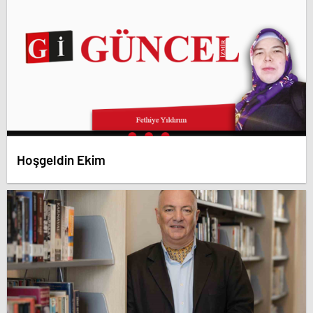
Hoşgeldin Ekim