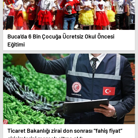
Buca’da 6 Bin Çocuğa Ücretsiz Okul Öncesi
Eğitimi
Ticaret Bakanlığı zirai don sonrası “fahiş fiyat”