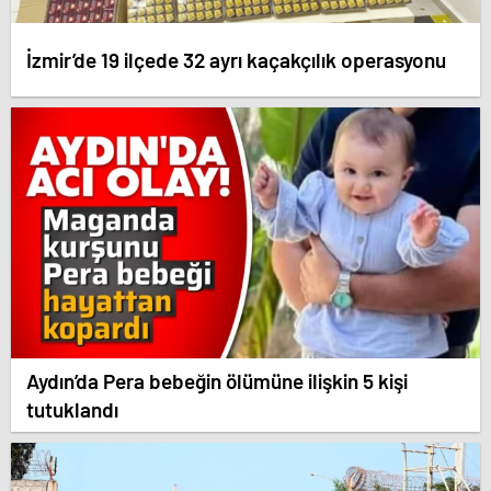
İzmir’de 19 ilçede 32 ayrı kaçakçılık operasyonu
Aydın’da Pera bebeğin ölümüne ilişkin 5 kişi
tutuklandı