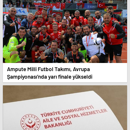
Ampute Milli Futbol Takımı, Avrupa
Şampiyonası’nda yarı finale yükseldi