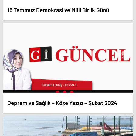
15 Temmuz Demokrasi ve Milli Birlik Günü
Deprem ve Sağlık – Köşe Yazısı – Şubat 2024