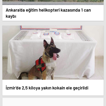
Ankara’da eğitim helikopteri kazasında 1 can
kaybı
İzmir’de 2,5 kiloya yakın kokain ele geçirildi