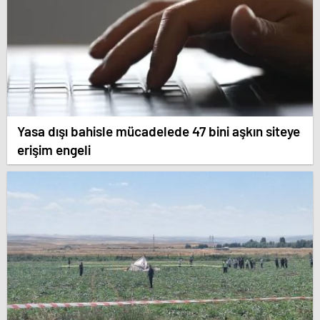
Yasa dışı bahisle mücadelede 47 bini aşkın siteye
erişim engeli