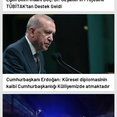
TÜBİTAK’tan Destek Geldi
Cumhurbaşkanı Erdoğan: Küresel diplomasinin
kalbi Cumhurbaşkanlığı Külliyemizde atmaktadır