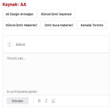
Kaynak: AA
Ali Sezgin Armağan
Güncel İzmir Gazetesi
Güncel İzmir Haberleri
izmir buca haberleri
Kanada Toronto
En az 10 karakter gerekli
Gönder