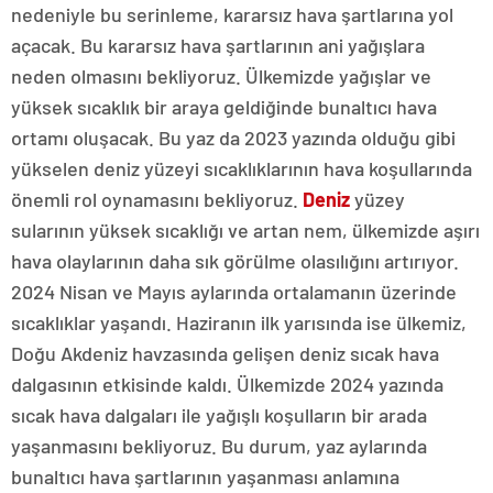
nedeniyle bu serinleme, kararsız hava şartlarına yol
açacak. Bu kararsız hava şartlarının ani yağışlara
neden olmasını bekliyoruz. Ülkemizde yağışlar ve
yüksek sıcaklık bir araya geldiğinde bunaltıcı hava
ortamı oluşacak. Bu yaz da 2023 yazında olduğu gibi
yükselen deniz yüzeyi sıcaklıklarının hava koşullarında
önemli rol oynamasını bekliyoruz.
Deniz
yüzey
sularının yüksek sıcaklığı ve artan nem, ülkemizde aşırı
hava olaylarının daha sık görülme olasılığını artırıyor.
2024 Nisan ve Mayıs aylarında ortalamanın üzerinde
sıcaklıklar yaşandı. Haziranın ilk yarısında ise ülkemiz,
Doğu Akdeniz havzasında gelişen deniz sıcak hava
dalgasının etkisinde kaldı. Ülkemizde 2024 yazında
sıcak hava dalgaları ile yağışlı koşulların bir arada
yaşanmasını bekliyoruz. Bu durum, yaz aylarında
bunaltıcı hava şartlarının yaşanması anlamına