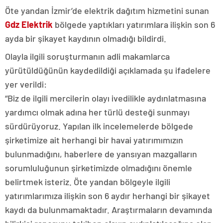
Öte yandan İzmir’de elektrik dağıtım hizmetini sunan
Gdz Elektrik
bölgede yaptıkları yatırımlara ilişkin son 6
ayda bir şikayet kaydının olmadığı bildirdi.
Olayla ilgili soruşturmanın adli makamlarca
yürütüldüğünün kaydedildiği açıklamada şu ifadelere
yer verildi:
“Biz de ilgili mercilerin olayı ivedilikle aydınlatmasına
yardımcı olmak adına her türlü desteği sunmayı
sürdürüyoruz. Yapılan ilk incelemelerde bölgede
şirketimize ait herhangi bir havai yatırımımızın
bulunmadığını, haberlere de yansıyan mazgalların
sorumluluğunun şirketimizde olmadığını önemle
belirtmek isteriz. Öte yandan bölgeyle ilgili
yatırımlarımıza ilişkin son 6 aydır herhangi bir şikayet
kaydı da bulunmamaktadır. Araştırmaların devamında