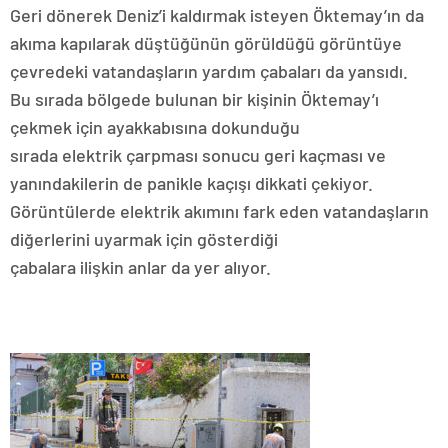
Geri dönerek Deniz’i kaldırmak isteyen Öktemay’ın da
akıma kapılarak düştüğünün görüldüğü görüntüye
çevredeki vatandaşların yardım çabaları da yansıdı.
Bu sırada bölgede bulunan bir kişinin Öktemay’ı
çekmek için ayakkabısına dokunduğu
sırada elektrik çarpması sonucu geri kaçması ve
yanındakilerin de panikle kaçışı dikkati çekiyor.
Görüntülerde elektrik akımını fark eden vatandaşların
diğerlerini uyarmak için gösterdiği
çabalara ilişkin anlar da yer alıyor.