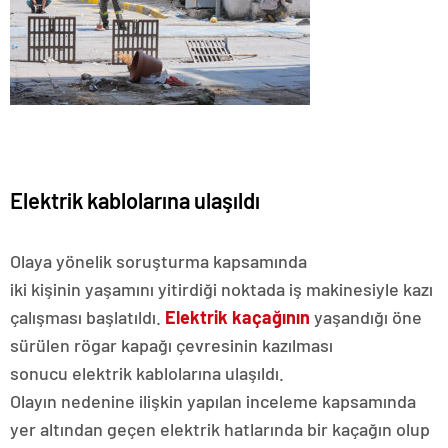
Elektrik kablolarına ulaşıldı
Olaya yönelik soruşturma kapsamında
iki kişinin yaşamını yitirdiği noktada iş makinesiyle kazı
çalışması başlatıldı.
Elektrik
kaçağının
yaşandığı öne
sürülen rögar kapağı çevresinin kazılması
sonucu elektrik kablolarına ulaşıldı.
Olayın nedenine ilişkin yapılan inceleme kapsamında
yer altından geçen elektrik hatlarında bir kaçağın olup