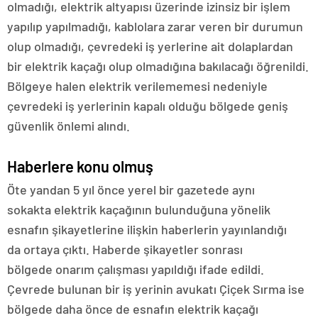
olmadığı, elektrik altyapısı üzerinde izinsiz bir işlem
yapılıp yapılmadığı, kablolara zarar veren bir durumun
olup olmadığı, çevredeki iş yerlerine ait dolaplardan
bir elektrik kaçağı olup olmadığına bakılacağı öğrenildi.
Bölgeye halen elektrik verilememesi nedeniyle
çevredeki iş yerlerinin kapalı olduğu bölgede geniş
güvenlik önlemi alındı.
Haberlere konu olmuş
Öte yandan 5 yıl önce yerel bir gazetede aynı
sokakta elektrik kaçağının bulunduğuna yönelik
esnafın şikayetlerine ilişkin haberlerin yayınlandığı
da ortaya çıktı. Haberde şikayetler sonrası
bölgede onarım çalışması yapıldığı ifade edildi.
Çevrede bulunan bir iş yerinin avukatı Çiçek Sırma ise
bölgede daha önce de esnafın elektrik kaçağı