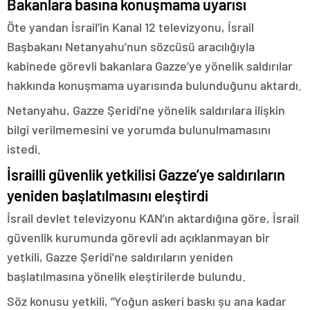
Bakanlara basına konuşmama uyarısı
Öte yandan İsrail’in Kanal 12 televizyonu, İsrail
Başbakanı Netanyahu’nun sözcüsü aracılığıyla
kabinede görevli bakanlara Gazze’ye yönelik saldırılar
hakkında konuşmama uyarısında bulunduğunu aktardı.
Netanyahu, Gazze Şeridi’ne yönelik saldırılara ilişkin
bilgi verilmemesini ve yorumda bulunulmamasını
istedi.
İsrailli güvenlik yetkilisi Gazze’ye saldırıların
yeniden başlatılmasını eleştirdi
İsrail devlet televizyonu KAN’ın aktardığına göre, İsrail
güvenlik kurumunda görevli adı açıklanmayan bir
yetkili, Gazze Şeridi’ne saldırıların yeniden
başlatılmasına yönelik eleştirilerde bulundu.
Söz konusu yetkili, “Yoğun askeri baskı şu ana kadar