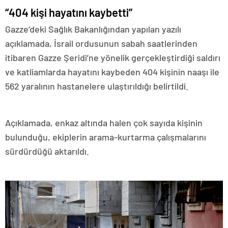
“404 kişi hayatını kaybetti”
Gazze’deki Sağlık Bakanlığından yapılan yazılı
açıklamada, İsrail ordusunun sabah saatlerinden
itibaren Gazze Şeridi’ne yönelik gerçekleştirdiği saldırı
ve katliamlarda hayatını kaybeden 404 kişinin naaşı ile
562 yaralının hastanelere ulaştırıldığı belirtildi.
Açıklamada, enkaz altında halen çok sayıda kişinin
bulunduğu, ekiplerin arama-kurtarma çalışmalarını
sürdürdüğü aktarıldı.