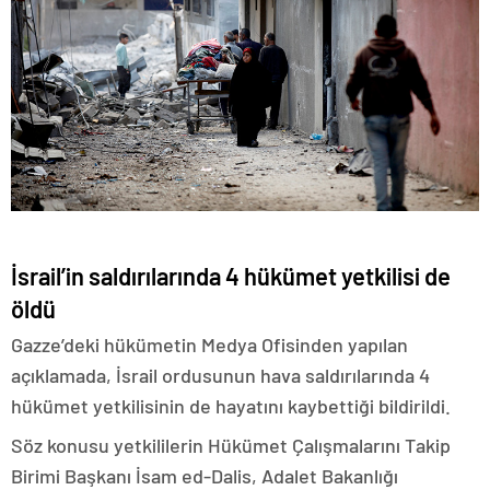
İsrail’in saldırılarında 4 hükümet yetkilisi de
öldü
Gazze’deki hükümetin Medya Ofisinden yapılan
açıklamada, İsrail ordusunun hava saldırılarında 4
hükümet yetkilisinin de hayatını kaybettiği bildirildi.
Söz konusu yetkililerin Hükümet Çalışmalarını Takip
Birimi Başkanı İsam ed-Dalis, Adalet Bakanlığı