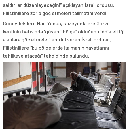
saldırılar düzenleyeceğini” açıklayan İsrail ordusu,
Filistinlilere zorla göç etmeleri talimatını verdi.
Güneydekilere Han Yunus, kuzeydekilere Gazze
kentinin batısında “güvenli bölge” olduğunu iddia ettiği
alanlara göç etmeleri emrini veren İsrail ordusu,
Filistinlilere “bu bölgelerde kalmanın hayatlarını
tehlikeye atacağı” tehdidinde bulundu.