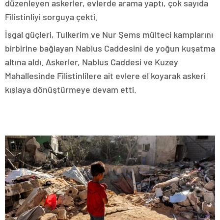
düzenleyen askerler, evlerde arama yaptı, çok sayıda
Filistinliyi sorguya çekti.
İşgal güçleri, Tulkerim ve Nur Şems mülteci kamplarını
birbirine bağlayan Nablus Caddesini de yoğun kuşatma
altına aldı. Askerler, Nablus Caddesi ve Kuzey
Mahallesinde Filistinlilere ait evlere el koyarak askeri
kışlaya dönüştürmeye devam etti.