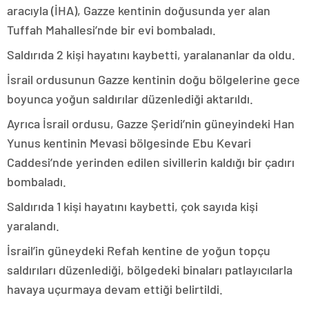
aracıyla (İHA), Gazze kentinin doğusunda yer alan
Tuffah Mahallesi’nde bir evi bombaladı.
Saldırıda 2 kişi hayatını kaybetti, yaralananlar da oldu.
İsrail ordusunun Gazze kentinin doğu bölgelerine gece
boyunca yoğun saldırılar düzenlediği aktarıldı.
Ayrıca İsrail ordusu, Gazze Şeridi’nin güneyindeki Han
Yunus kentinin Mevasi bölgesinde Ebu Kevari
Caddesi’nde yerinden edilen sivillerin kaldığı bir çadırı
bombaladı.
Saldırıda 1 kişi hayatını kaybetti, çok sayıda kişi
yaralandı.
İsrail’in güneydeki Refah kentine de yoğun topçu
saldırıları düzenlediği, bölgedeki binaları patlayıcılarla
havaya uçurmaya devam ettiği belirtildi.