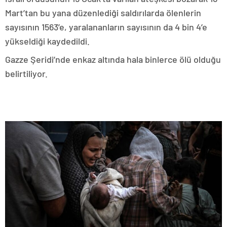
Mart’tan bu yana düzenlediği saldırılarda ölenlerin
sayısının 1563’e, yaralananların sayısının da 4 bin 4’e
yükseldiği kaydedildi.
Gazze Şeridi’nde enkaz altında hala binlerce ölü olduğu
belirtiliyor.