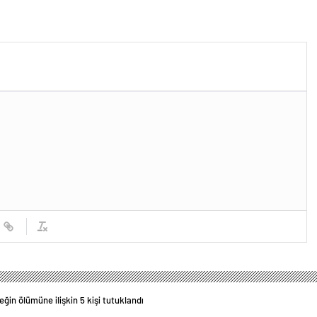
ğin ölümüne ilişkin 5 kişi tutuklandı