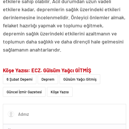
etkilere sahip olabilir. Acil durumdan uzun vadeli
etkilere kadar, depremlerin sağlık üzerindeki etkileri
derinlemesine incelenmelidir. Önleyici önlemler almak,
felaket hazırlığı yapmak ve toplumu eğitmek,
depremin sağlık üzerindeki etkilerini azaltmanın ve
toplumun daha sağlıklı ve daha dirençli hale gelmesini
sağlamanın anahtarlarıdır.
Köşe Yazısı: ECZ.
Gülsüm Yağcı GİTMİŞ
6 Şubat Depemi
Deprem
Gülsüm Yağcı Gitmiş
Güncel İzmir Gazetesi
Köşe Yazısı