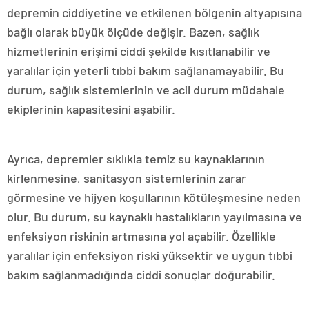
depremin ciddiyetine ve etkilenen bölgenin altyapısına
bağlı olarak büyük ölçüde değişir. Bazen, sağlık
hizmetlerinin erişimi ciddi şekilde kısıtlanabilir ve
yaralılar için yeterli tıbbi bakım sağlanamayabilir. Bu
durum, sağlık sistemlerinin ve acil durum müdahale
ekiplerinin kapasitesini aşabilir.
Ayrıca, depremler sıklıkla temiz su kaynaklarının
kirlenmesine, sanitasyon sistemlerinin zarar
görmesine ve hijyen koşullarının kötüleşmesine neden
olur. Bu durum, su kaynaklı hastalıkların yayılmasına ve
enfeksiyon riskinin artmasına yol açabilir. Özellikle
yaralılar için enfeksiyon riski yüksektir ve uygun tıbbi
bakım sağlanmadığında ciddi sonuçlar doğurabilir.