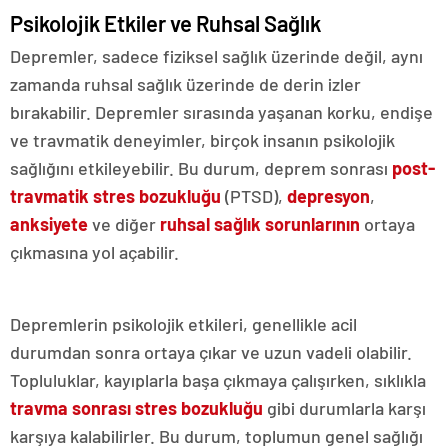
Psikolojik Etkiler ve Ruhsal Sağlık
Depremler, sadece fiziksel sağlık üzerinde değil, aynı
zamanda ruhsal sağlık üzerinde de derin izler
bırakabilir. Depremler sırasında yaşanan korku, endişe
ve travmatik deneyimler, birçok insanın psikolojik
sağlığını etkileyebilir. Bu durum, deprem sonrası
post-
travmatik stres bozukluğu
(PTSD),
depresyon
,
anksiyete
ve diğer
ruhsal sağlık sorunlarının
ortaya
çıkmasına yol açabilir.
Depremlerin psikolojik etkileri, genellikle acil
durumdan sonra ortaya çıkar ve uzun vadeli olabilir.
Topluluklar, kayıplarla başa çıkmaya çalışırken, sıklıkla
travma sonrası stres bozukluğu
gibi durumlarla karşı
karşıya kalabilirler. Bu durum, toplumun genel sağlığı