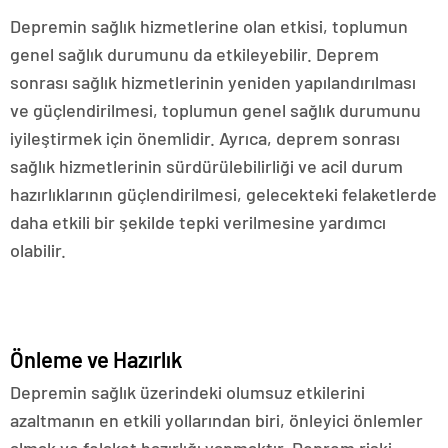
Depremin sağlık hizmetlerine olan etkisi, toplumun
genel sağlık durumunu da etkileyebilir. Deprem
sonrası sağlık hizmetlerinin yeniden yapılandırılması
ve güçlendirilmesi, toplumun genel sağlık durumunu
iyileştirmek için önemlidir. Ayrıca, deprem sonrası
sağlık hizmetlerinin sürdürülebilirliği ve acil durum
hazırlıklarının güçlendirilmesi, gelecekteki felaketlerde
daha etkili bir şekilde tepki verilmesine yardımcı
olabilir.
Önleme ve Hazırlık
Depremin sağlık üzerindeki olumsuz etkilerini
azaltmanın en etkili yollarından biri, önleyici önlemler