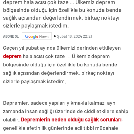
deprem hala acısı çok taze … Ülkemiz deprem
bölgesinde olduğu için özellikle bu konuda bende
sağlık açısından değerlendirmek, birkaç noktayı
sizlerle paylaşmak istedim.
Şubat 18, 2024 22:21
ABONE OL
News
Geçen yıl şubat ayında ülkemizi derinden etkileyen
deprem
hala acısı çok taze … Ülkemiz deprem
bölgesinde olduğu için özellikle bu konuda bende
sağlık açısından değerlendirmek, birkaç noktayı
sizlerle paylaşmak istedim.
Depremler, sadece yapıları yıkmakla kalmaz, aynı
zamanda insan sağlığı üzerinde de ciddi etkilere sahip
olabilir.
Depremlerin neden olduğu sağlık sorunları
,
genellikle afetin ilk günlerinde acil tıbbi müdahale