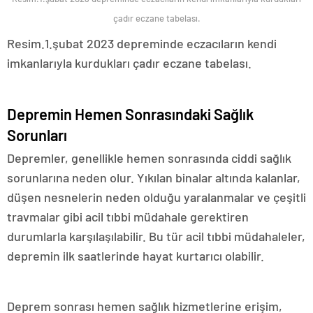
çadır eczane tabelası.
Resim.1.şubat 2023 depreminde eczacıların kendi
imkanlarıyla kurdukları çadır eczane tabelası.
Depremin Hemen Sonrasındaki Sağlık
Sorunları
Depremler, genellikle hemen sonrasında ciddi sağlık
sorunlarına neden olur. Yıkılan binalar altında kalanlar,
düşen nesnelerin neden olduğu yaralanmalar ve çeşitli
travmalar gibi acil tıbbi müdahale gerektiren
durumlarla karşılaşılabilir. Bu tür acil tıbbi müdahaleler,
depremin ilk saatlerinde hayat kurtarıcı olabilir.
Deprem sonrası hemen sağlık hizmetlerine erişim,