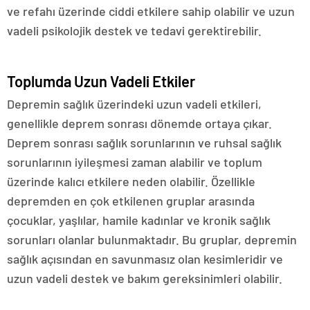
ve refahı üzerinde ciddi etkilere sahip olabilir ve uzun
vadeli psikolojik destek ve tedavi gerektirebilir.
Toplumda Uzun Vadeli Etkiler
Depremin sağlık üzerindeki uzun vadeli etkileri,
genellikle deprem sonrası dönemde ortaya çıkar.
Deprem sonrası sağlık sorunlarının ve ruhsal sağlık
sorunlarının iyileşmesi zaman alabilir ve toplum
üzerinde kalıcı etkilere neden olabilir. Özellikle
depremden en çok etkilenen gruplar arasında
çocuklar, yaşlılar, hamile kadınlar ve kronik sağlık
sorunları olanlar bulunmaktadır. Bu gruplar, depremin
sağlık açısından en savunmasız olan kesimleridir ve
uzun vadeli destek ve bakım gereksinimleri olabilir.