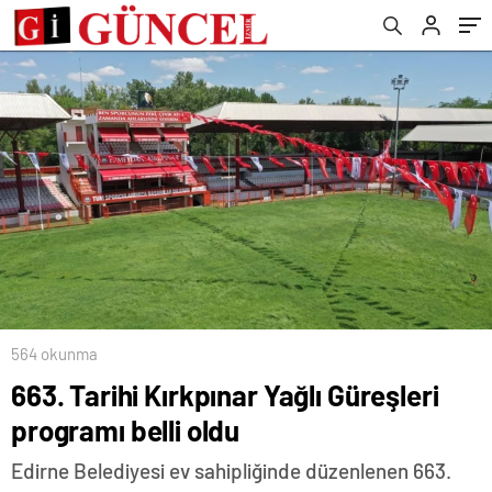
564 okunma
663. Tarihi Kırkpınar Yağlı Güreşleri
programı belli oldu
Edirne Belediyesi ev sahipliğinde düzenlenen 663.