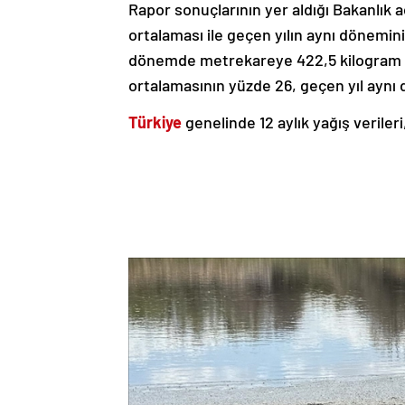
Rapor sonuçlarının yer aldığı Bakanlık aç
ortalaması ile geçen yılın aynı dönemini
dönemde metrekareye 422,5 kilogram ya
ortalamasının yüzde 26, geçen yıl aynı 
Türkiye
genelinde 12 aylık yağış verileri