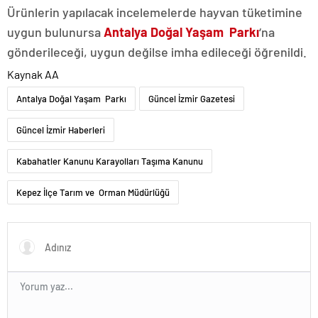
Ürünlerin yapılacak incelemelerde hayvan tüketimine
uygun bulunursa
Antalya Doğal Yaşam Parkı
‘na
gönderileceği, uygun değilse imha edileceği öğrenildi.
Kaynak AA
Antalya Doğal Yaşam Parkı
Güncel İzmir Gazetesi
Güncel İzmir Haberleri
Kabahatler Kanunu Karayolları Taşıma Kanunu
Kepez İlçe Tarım ve Orman Müdürlüğü