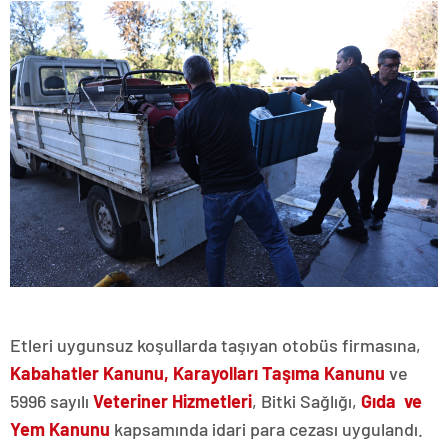
Etleri uygunsuz koşullarda taşıyan otobüs firmasına,
Kabahatler Kanunu, Karayolları Taşıma Kanunu
ve
5996 sayılı
Veteriner Hizmetleri
, Bitki Sağlığı,
Gıda ve
Yem Kanunu
kapsamında idari para cezası uygulandı.