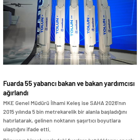
​​​​​​​Fuarda 55 yabancı bakan ve bakan yardımcısı
ağırlandı
MKE Genel Müdürü İlhami Keleş ise SAHA 2026’nın
2015 yılında 5 bin metrekarelik bir alanla başladığını
hatırlatarak, gelinen noktanın şaşırtıcı boyutlara
ulaştığını ifade etti.