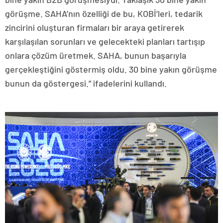
görüşme. SAHA’nın özelliği de bu, KOBİ’leri, tedarik
zincirini oluşturan firmaları bir araya getirerek
karşılaşılan sorunları ve gelecekteki planları tartışıp
onlara çözüm üretmek. SAHA, bunun başarıyla
gerçekleştiğini göstermiş oldu. 30 bine yakın görüşme
bunun da göstergesi.” ifadelerini kullandı.