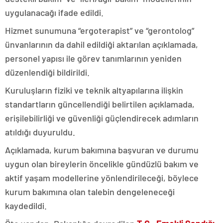
uygulanacağı ifade edildi.
Hizmet sunumuna “ergoterapist” ve “gerontolog”
ünvanlarının da dahil edildiği aktarılan açıklamada,
personel yapısı ile görev tanımlarının yeniden
düzenlendiği bildirildi.
Kuruluşların fiziki ve teknik altyapılarına ilişkin
standartların güncellendiği belirtilen açıklamada,
erişilebilirliği ve güvenliği güçlendirecek adımların
atıldığı duyuruldu.
Açıklamada, kurum bakımına başvuran ve durumu
uygun olan bireylerin öncelikle gündüzlü bakım ve
aktif yaşam modellerine yönlendirileceği, böylece
kurum bakımına olan talebin dengeleneceği
kaydedildi.