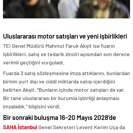
Uluslararası motor satışları ve yeni işbirlikleri
TEI Genel Müdürü Mahmut Faruk Akşit ise fuarın
işbirlikleri, satış ve tedarik zinciri açısından son derece
verimli geçtiğini vurguladı.
Fuarda 3 satış sözleşmesine imza attıklarını, bunlardan
birinin yurt dışı ve ciddi miktarda satışı içerdiğini
belirten Akşit, “Bunların içinde motor satışları da var.
Bir tane uluslararası bir kurumla işbirliği anlaşması
imzaladık.” bilgisini verdi.
Bir sonraki buluşma 16-20 Mayıs 2028’de
SAHA İstanbul
Genel Sekreteri Levent Kerim Uça da