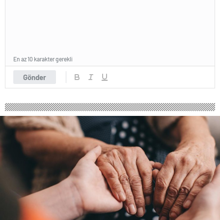
En az 10 karakter gerekli
Gönder