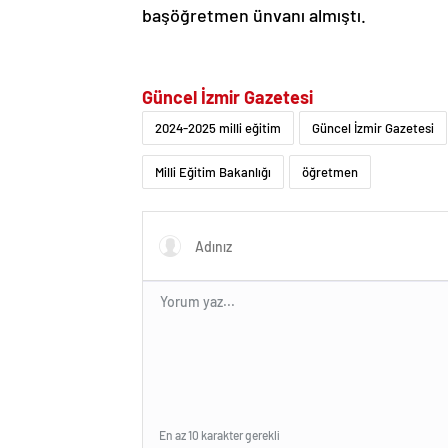
başöğretmen ünvanı almıştı.
Güncel İzmir Gazetesi
2024-2025 milli eğitim
Güncel İzmir Gazetesi
Milli Eğitim Bakanlığı
öğretmen
En az 10 karakter gerekli