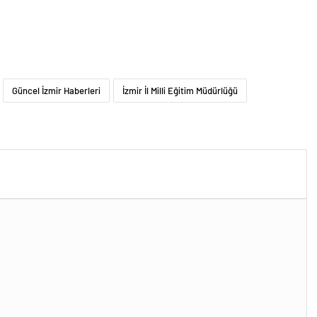
Güncel İzmir Haberleri
İzmir İl Milli Eğitim Müdürlüğü