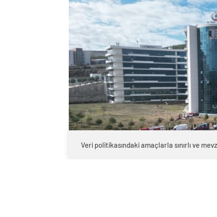
Veri politikasındaki amaçlarla sınırlı ve m
0