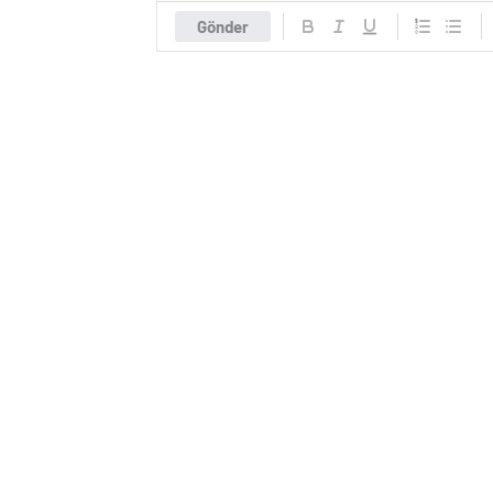
Gönder