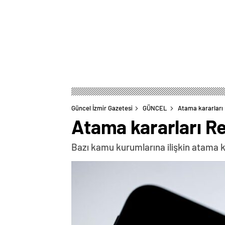
Güncel İzmir Gazetesi
GÜNCEL
Atama kararları
Atama kararları R
Bazı kamu kurumlarına ilişkin atama 