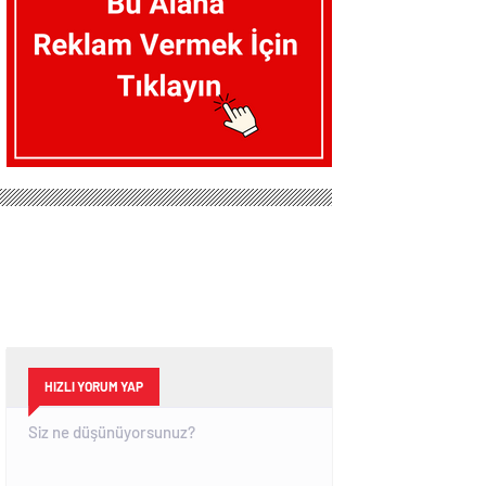
HIZLI YORUM YAP