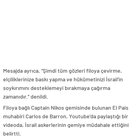
Mesajda ayrıca, “Şimdi tüm gözleri filoya çevirme,
elçiliklerinize baskı yapma ve hükümetinizi İsrail’in
soykırımını desteklemeyi bırakmaya çağırma
zamanıdır.” denildi.
Filoya bağlı Captain Nikos gemisinde bulunan El Pais
muhabiri Carlos de Barron, Youtube’da paylaştığı bir
videoda, İsrail askerlerinin gemiye müdahale ettiğini
belirtti.