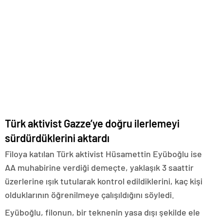
Türk aktivist Gazze’ye doğru ilerlemeyi
sürdürdüklerini aktardı
Filoya katılan Türk aktivist Hüsamettin Eyüboğlu ise
AA muhabirine verdiği demeçte, yaklaşık 3 saattir
üzerlerine ışık tutularak kontrol edildiklerini, kaç kişi
olduklarının öğrenilmeye çalışıldığını söyledi.
Eyüboğlu, filonun, bir teknenin yasa dışı şekilde ele