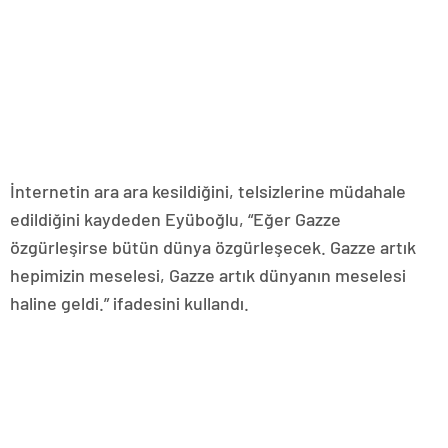
İnternetin ara ara kesildiğini, telsizlerine müdahale
edildiğini kaydeden Eyüboğlu, “Eğer Gazze
özgürleşirse bütün dünya özgürleşecek. Gazze artık
hepimizin meselesi, Gazze artık dünyanın meselesi
haline geldi.” ifadesini kullandı.