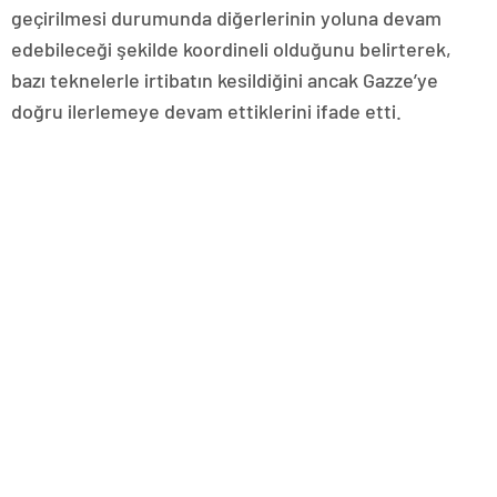
geçirilmesi durumunda diğerlerinin yoluna devam
edebileceği şekilde koordineli olduğunu belirterek,
bazı teknelerle irtibatın kesildiğini ancak Gazze’ye
doğru ilerlemeye devam ettiklerini ifade etti.