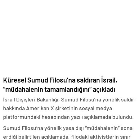
Küresel Sumud Filosu’na saldıran İsrail,
“müdahalenin tamamlandığını” açıkladı
İsrail Dışişleri Bakanlığı, Sumud Filosu’na yönelik saldırı
hakkında Amerikan X şirketinin sosyal medya
platformundaki hesabından yazılı açıklamada bulundu.
Sumud Filosu’na yönelik yasa dışı “müdahalenin” sona
erdiği belirtilen açıklamada, filodaki aktivistlerin sınır