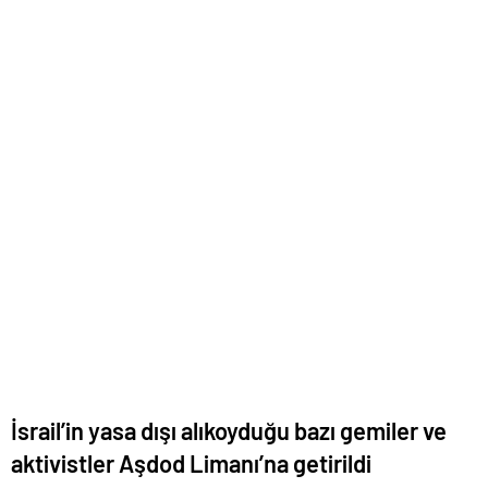
İsrail’in yasa dışı alıkoyduğu bazı gemiler ve
aktivistler Aşdod Limanı’na getirildi