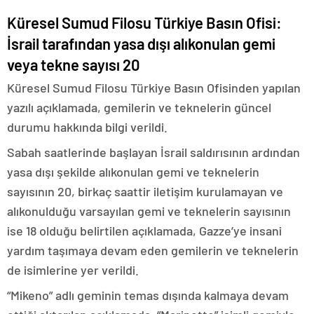
Küresel Sumud Filosu Türkiye Basın Ofisi:
İsrail tarafından yasa dışı alıkonulan gemi
veya tekne sayısı 20
Küresel Sumud Filosu Türkiye Basın Ofisinden yapılan
yazılı açıklamada, gemilerin ve teknelerin güncel
durumu hakkında bilgi verildi.
Sabah saatlerinde başlayan İsrail saldırısının ardından
yasa dışı şekilde alıkonulan gemi ve teknelerin
sayısının 20, birkaç saattir iletişim kurulamayan ve
alıkonulduğu varsayılan gemi ve teknelerin sayısının
ise 18 olduğu belirtilen açıklamada, Gazze’ye insani
yardım taşımaya devam eden gemilerin ve teknelerin
de isimlerine yer verildi.
“Mikeno” adlı geminin temas dışında kalmaya devam