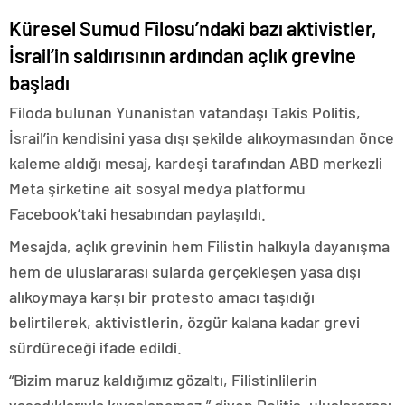
Küresel Sumud Filosu’ndaki bazı aktivistler,
İsrail’in saldırısının ardından açlık grevine
başladı
Filoda bulunan Yunanistan vatandaşı Takis Politis,
İsrail’in kendisini yasa dışı şekilde alıkoymasından önce
kaleme aldığı mesaj, kardeşi tarafından ABD merkezli
Meta şirketine ait sosyal medya platformu
Facebook’taki hesabından paylaşıldı.
Mesajda, açlık grevinin hem Filistin halkıyla dayanışma
hem de uluslararası sularda gerçekleşen yasa dışı
alıkoymaya karşı bir protesto amacı taşıdığı
belirtilerek, aktivistlerin, özgür kalana kadar grevi
sürdüreceği ifade edildi.
“Bizim maruz kaldığımız gözaltı, Filistinlilerin