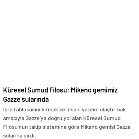
Küresel Sumud Filosu: Mikeno gemimiz
Gazze sularında
İsrail ablukasını kırmak ve insani yardım ulaştırmak
amacıyla Gazze’ye doğru yol alan Küresel Sumud
Filosu’nun takip sistemine göre Mikeno gemisi Gazze
sularına girdi.