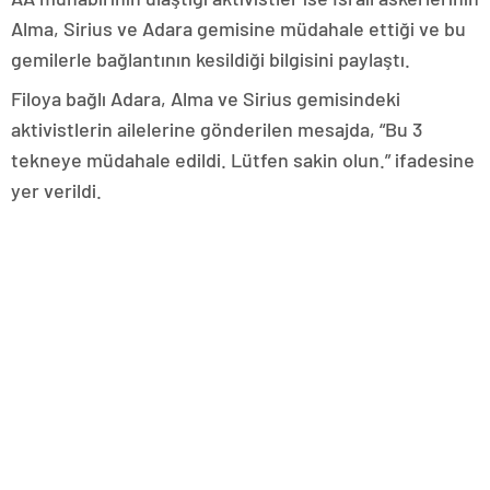
Alma, Sirius ve Adara gemisine müdahale ettiği ve bu
gemilerle bağlantının kesildiği bilgisini paylaştı.
Filoya bağlı Adara, Alma ve Sirius gemisindeki
aktivistlerin ailelerine gönderilen mesajda, “Bu 3
tekneye müdahale edildi. Lütfen sakin olun.” ifadesine
yer verildi.