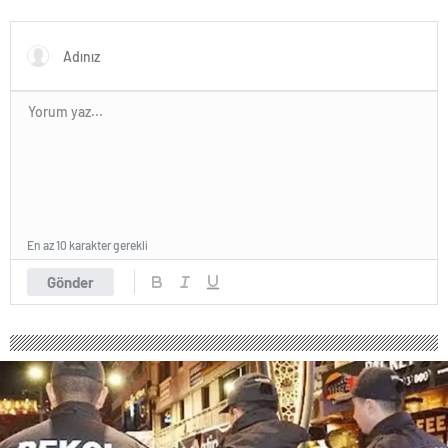
En az 10 karakter gerekli
Gönder