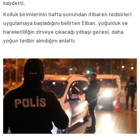
kaydetti.
Kolluk birimlerinin hafta sonundan itibaren tedbirleri
uygulamaya başladığını belirten Elban, yoğunluk ve
hareketliliğin zirveye çıkacağı yılbaşı gecesi, daha
yoğun tedbir alındığını anlattı.