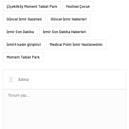
Çiçekliköy Moment Tabiat Park
Festival Çocuk
Güncel İzmir Gazetesi
Güncel İzmir Haberleri
İzmir Son Dakika
İzmir Son Dakika Haberleri
İzmirli kadın girişimci
Medical Point İzmir Hastanesinin
Moment Tabiat Park