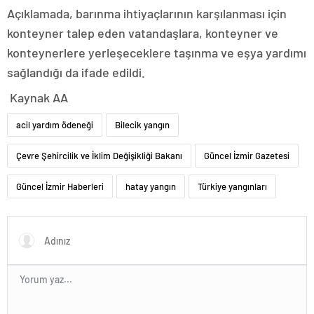
Açıklamada, barınma ihtiyaçlarının karşılanması için
konteyner talep eden vatandaşlara, konteyner ve
konteynerlere yerleşeceklere taşınma ve eşya yardımı
sağlandığı da ifade edildi.
Kaynak AA
acil yardım ödeneği
Bilecik yangın
Çevre Şehircilik ve İklim Değişikliği Bakanı
Güncel İzmir Gazetesi
Güncel İzmir Haberleri
hatay yangın
Türkiye yangınları