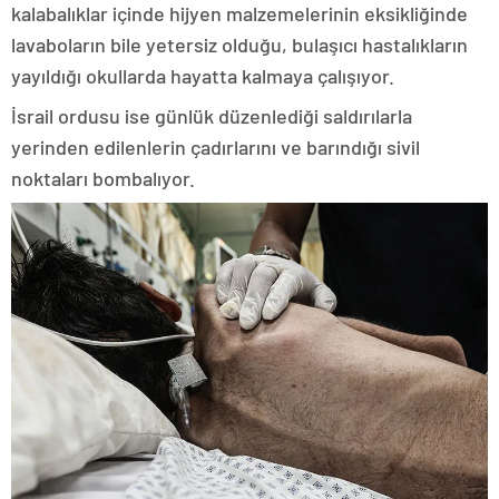
kalabalıklar içinde hijyen malzemelerinin eksikliğinde
lavaboların bile yetersiz olduğu, bulaşıcı hastalıkların
yayıldığı okullarda hayatta kalmaya çalışıyor.
İsrail ordusu ise günlük düzenlediği saldırılarla
yerinden edilenlerin çadırlarını ve barındığı sivil
noktaları bombalıyor.