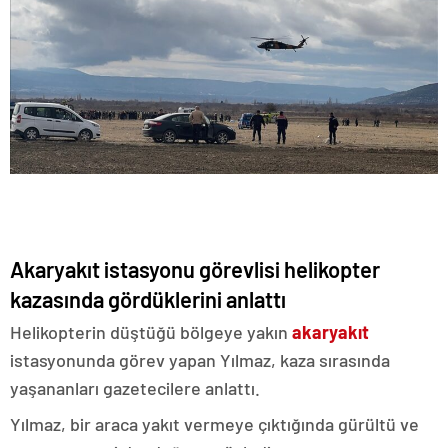
Akaryakıt istasyonu görevlisi helikopter
kazasında gördüklerini anlattı
Helikopterin düştüğü bölgeye yakın
akaryakıt
istasyonunda görev yapan Yılmaz, kaza sırasında
yaşananları gazetecilere anlattı.
Yılmaz, bir araca yakıt vermeye çıktığında gürültü ve