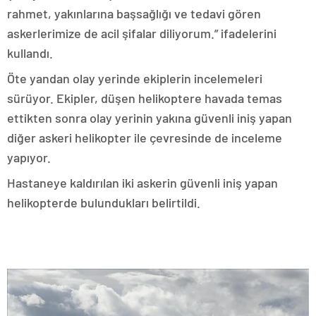
rahmet, yakınlarına başsağlığı ve tedavi gören
askerlerimize de acil şifalar diliyorum.” ifadelerini
kullandı.
Öte yandan olay yerinde ekiplerin incelemeleri
sürüyor. Ekipler, düşen helikoptere havada temas
ettikten sonra olay yerinin yakına güvenli iniş yapan
diğer askeri helikopter ile çevresinde de inceleme
yapıyor.
Hastaneye kaldırılan iki askerin güvenli iniş yapan
helikopterde bulundukları belirtildi.