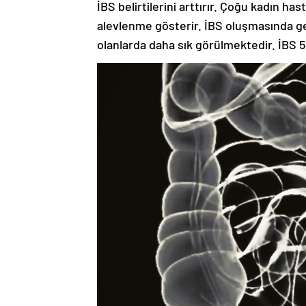
İBS belirtilerini arttırır. Çoğu kadın
alevlenme gösterir. İBS oluşmasında gen
olanlarda daha sık görülmektedir. İBS 5