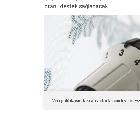
oranlı destek sağlanacak.
Veri politikasındaki amaçlarla sınırlı ve m