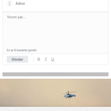
En az 10 karakter gerekli
Gönder