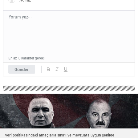
En az 10 karakter gerekli
Gönder
Veri politikasındaki amaçlarla sınırlı ve mevzuata uygun şekilde