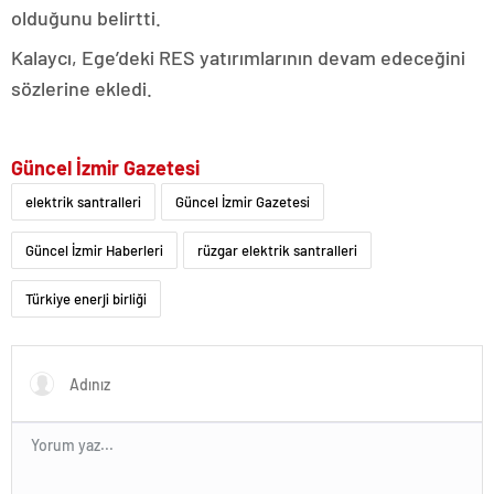
olduğunu belirtti.
Kalaycı, Ege’deki RES yatırımlarının devam edeceğini
sözlerine ekledi.
Güncel İzmir Gazetesi
elektrik santralleri
Güncel İzmir Gazetesi
Güncel İzmir Haberleri
rüzgar elektrik santralleri
Türkiye enerji birliği