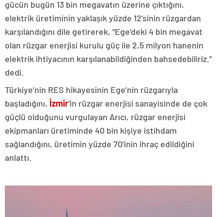
gücün bugün 13 bin megavatın üzerine çıktığını,
elektrik üretiminin yaklaşık yüzde 12’sinin rüzgardan
karşılandığını dile getirerek, “Ege’deki 4 bin megavat
olan rüzgar enerjisi kurulu güç ile 2,5 milyon hanenin
elektrik ihtiyacının karşılanabildiğinden bahsedebiliriz.”
dedi.
Türkiye’nin RES hikayesinin Ege’nin rüzgarıyla
başladığını,
İzmir
‘in rüzgar enerjisi sanayisinde de çok
güçlü olduğunu vurgulayan Arıcı, rüzgar enerjisi
ekipmanları üretiminde 40 bin kişiye istihdam
sağlandığını, üretimin yüzde 70’inin ihraç edildiğini
anlattı.