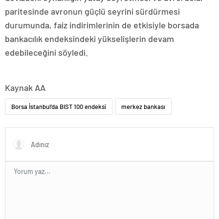
paritesinde avronun güçlü seyrini sürdürmesi
durumunda, faiz indirimlerinin de etkisiyle borsada
bankacılık endeksindeki yükselişlerin devam
edebileceğini söyledi.
Kaynak AA
Borsa İstanbul'da BIST 100 endeksi
merkez bankası