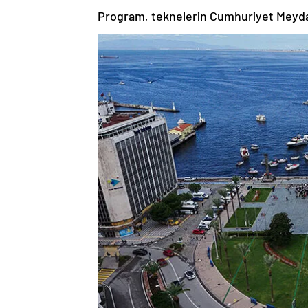
Program, teknelerin Cumhuriyet Meydan