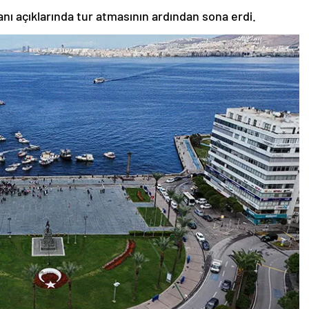
ı açıklarında tur atmasının ardından sona erdi.