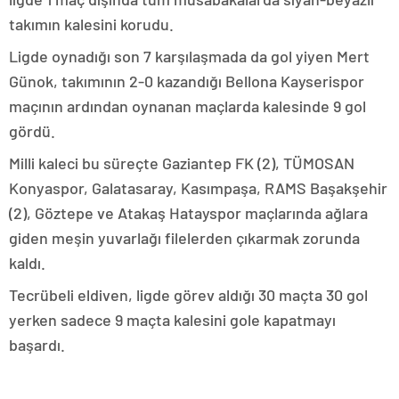
takımın kalesini korudu.
Ligde oynadığı son 7 karşılaşmada da gol yiyen Mert
Günok, takımının 2-0 kazandığı Bellona Kayserispor
maçının ardından oynanan maçlarda kalesinde 9 gol
gördü.
Milli kaleci bu süreçte Gaziantep FK (2), TÜMOSAN
Konyaspor, Galatasaray, Kasımpaşa, RAMS Başakşehir
(2), Göztepe ve Atakaş Hatayspor maçlarında ağlara
giden meşin yuvarlağı filelerden çıkarmak zorunda
kaldı.
Tecrübeli eldiven, ligde görev aldığı 30 maçta 30 gol
yerken sadece 9 maçta kalesini gole kapatmayı
başardı.