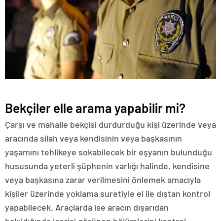
Bekçiler elle arama yapabilir mi?
Çarşı ve mahalle bekçisi durdurduğu kişi üzerinde veya
aracında silah veya kendisinin veya başkasının
yaşamını tehlikeye sokabilecek bir eşyanın bulunduğu
hususunda yeterli şüphenin varlığı halinde, kendisine
veya başkasına zarar verilmesini önlemek amacıyla
kişiler üzerinde yoklama suretiyle el ile dıştan kontrol
yapabilecek. Araçlarda ise aracın dışarıdan