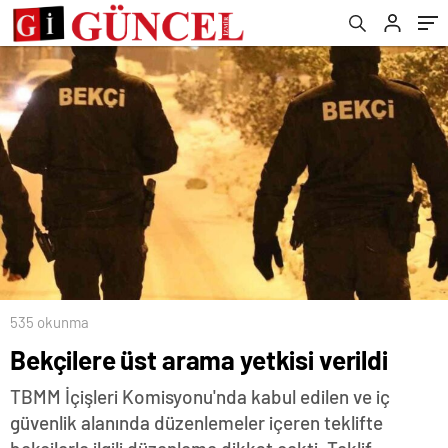
535 okunma
Bekçilere üst arama yetkisi verildi
TBMM İçişleri Komisyonu'nda kabul edilen ve iç
güvenlik alanında düzenlemeler içeren teklifte