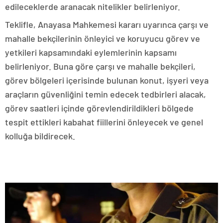
edileceklerde aranacak nitelikler belirleniyor.
Teklifle, Anayasa Mahkemesi kararı uyarınca çarşı ve
mahalle bekçilerinin önleyici ve koruyucu görev ve
yetkileri kapsamındaki eylemlerinin kapsamı
belirleniyor. Buna göre çarşı ve mahalle bekçileri,
görev bölgeleri içerisinde bulunan konut, işyeri veya
araçların güvenliğini temin edecek tedbirleri alacak,
görev saatleri içinde görevlendirildikleri bölgede
tespit ettikleri kabahat fiillerini önleyecek ve genel
kolluğa bildirecek.