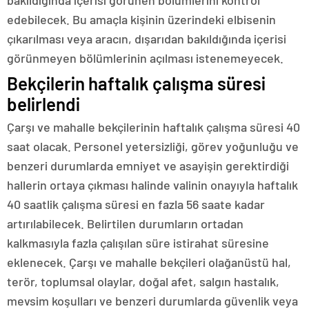
bakıldığında içerisi görünen bölümlerini kontrol
edebilecek. Bu amaçla kişinin üzerindeki elbisenin
çıkarılması veya aracın, dışarıdan bakıldığında içerisi
görünmeyen bölümlerinin açılması istenemeyecek.
Bekçilerin haftalık çalışma süresi
belirlendi
Çarşı ve mahalle bekçilerinin haftalık çalışma süresi 40
saat olacak. Personel yetersizliği, görev yoğunluğu ve
benzeri durumlarda emniyet ve asayişin gerektirdiği
hallerin ortaya çıkması halinde valinin onayıyla haftalık
40 saatlik çalışma süresi en fazla 56 saate kadar
artırılabilecek. Belirtilen durumların ortadan
kalkmasıyla fazla çalışılan süre istirahat süresine
eklenecek. Çarşı ve mahalle bekçileri olağanüstü hal,
terör, toplumsal olaylar, doğal afet, salgın hastalık,
mevsim koşulları ve benzeri durumlarda güvenlik veya