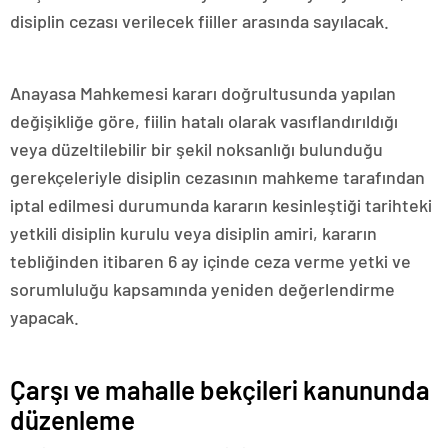
disiplin cezası verilecek fiiller arasında sayılacak.
Anayasa Mahkemesi kararı doğrultusunda yapılan
değişikliğe göre, fiilin hatalı olarak vasıflandırıldığı
veya düzeltilebilir bir şekil noksanlığı bulunduğu
gerekçeleriyle disiplin cezasının mahkeme tarafından
iptal edilmesi durumunda kararın kesinleştiği tarihteki
yetkili disiplin kurulu veya disiplin amiri, kararın
tebliğinden itibaren 6 ay içinde ceza verme yetki ve
sorumluluğu kapsamında yeniden değerlendirme
yapacak.
Çarşı ve mahalle bekçileri kanununda
düzenleme