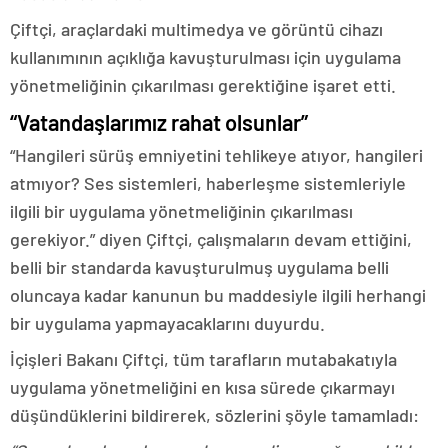
Çiftçi, araçlardaki multimedya ve görüntü cihazı
kullanımının açıklığa kavuşturulması için uygulama
yönetmeliğinin çıkarılması gerektiğine işaret etti.
“Vatandaşlarımız rahat olsunlar”
“Hangileri sürüş emniyetini tehlikeye atıyor, hangileri
atmıyor? Ses sistemleri, haberleşme sistemleriyle
ilgili bir uygulama yönetmeliğinin çıkarılması
gerekiyor.” diyen Çiftçi, çalışmaların devam ettiğini,
belli bir standarda kavuşturulmuş uygulama belli
oluncaya kadar kanunun bu maddesiyle ilgili herhangi
bir uygulama yapmayacaklarını duyurdu.
İçişleri Bakanı Çiftçi, tüm tarafların mutabakatıyla
uygulama yönetmeliğini en kısa sürede çıkarmayı
düşündüklerini bildirerek, sözlerini şöyle tamamladı: