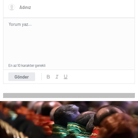
En az 10 karakter gerekli
Gönder