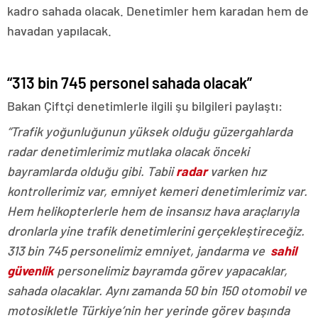
kadro sahada olacak. Denetimler hem karadan hem de
havadan yapılacak.
“313 bin 745 personel sahada olacak”
Bakan Çiftçi denetimlerle ilgili şu bilgileri paylaştı:
“Trafik yoğunluğunun yüksek olduğu güzergahlarda
radar denetimlerimiz mutlaka olacak önceki
bayramlarda olduğu gibi. Tabii
radar
varken hız
kontrollerimiz var, emniyet kemeri denetimlerimiz var.
Hem helikopterlerle hem de insansız hava araçlarıyla
dronlarla yine trafik denetimlerini gerçekleştireceğiz.
313 bin 745 personelimiz emniyet, jandarma ve
sahil
güvenlik
personelimiz bayramda görev yapacaklar,
sahada olacaklar. Aynı zamanda 50 bin 150 otomobil ve
motosikletle Türkiye’nin her yerinde görev başında