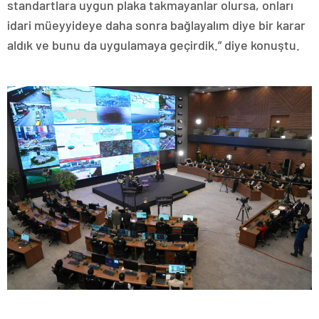
standartlara uygun plaka takmayanlar olursa, onları
idari müeyyideye daha sonra bağlayalım diye bir karar
aldık ve bunu da uygulamaya geçirdik.” diye konuştu.