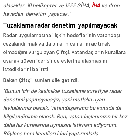
olacaklar. 16 helikopter ve 1222 SİHA,
İHA
ve dron
havadan denetim yapacak.”
Tuzaklama radar denetimi yapılmayacak
Radar uygulamasına ilişkin hedeflerinin vatandaşı
cezalandırmak ya da onların canlarını acıtmak
olmadığını vurgulayan Çiftçi, vatandaşların kurallara
uyarak güven içerisinde evlerine ulaşmasını
istediklerini belirtti.
Bakan Çiftçi, şunları dile getirdi:
“Bunun için de kesinlikle tuzaklama suretiyle radar
denetimi yapmayacağız, yani mutlaka uyarı
levhalarımız olacak. Vatandaşlarımız bu konuda da
bilgilendirilmiş olacak. Ben, vatandaşlarımızın bir kez
daha hız kurallarına uymasını istirham ediyorum.
Böylece hem kendileri idari yaptırımlarla