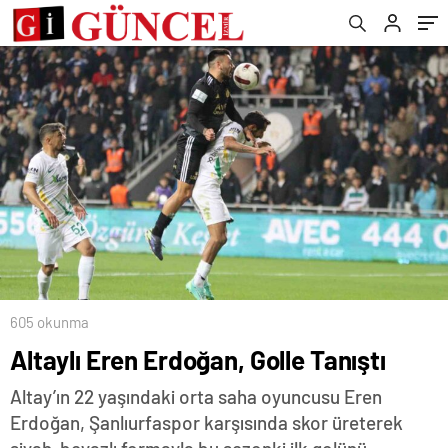
605 okunma
Altaylı Eren Erdoğan, Golle Tanıştı
Altay’ın 22 yaşındaki orta saha oyuncusu Eren
Erdoğan, Şanlıurfaspor karşısında skor üreterek