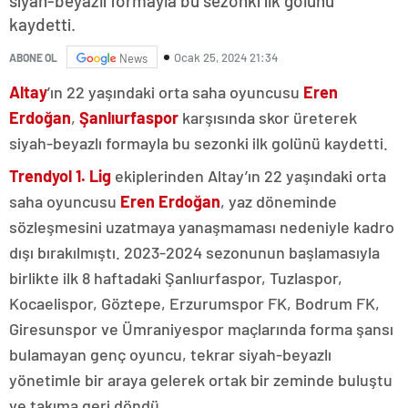
siyah-beyazlı formayla bu sezonki ilk golünü
kaydetti.
Ocak 25, 2024 21:34
ABONE OL
News
Altay
’ın 22 yaşındaki orta saha oyuncusu
Eren
Erdoğan
,
Şanlıurfaspor
karşısında skor üreterek
siyah-beyazlı formayla bu sezonki ilk golünü kaydetti.
Trendyol 1. Lig
ekiplerinden Altay’ın 22 yaşındaki orta
saha oyuncusu
Eren Erdoğan
, yaz döneminde
sözleşmesini uzatmaya yanaşmaması nedeniyle kadro
dışı bırakılmıştı. 2023-2024 sezonunun başlamasıyla
birlikte ilk 8 haftadaki Şanlıurfaspor, Tuzlaspor,
Kocaelispor, Göztepe, Erzurumspor FK, Bodrum FK,
Giresunspor ve Ümraniyespor maçlarında forma şansı
bulamayan genç oyuncu, tekrar siyah-beyazlı
yönetimle bir araya gelerek ortak bir zeminde buluştu
ve takıma geri döndü.