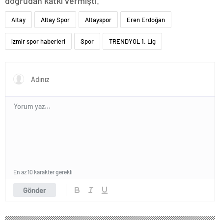
doğrudan katkı vermişti.
Altay
Altay Spor
Altayspor
Eren Erdoğan
izmir spor haberleri
Spor
TRENDYOL 1. Lig
En az 10 karakter gerekli
Gönder