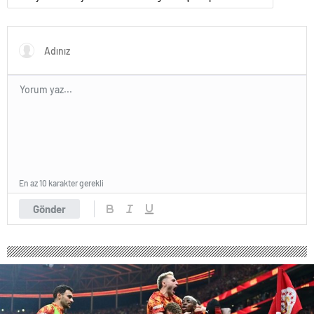
En az 10 karakter gerekli
Gönder