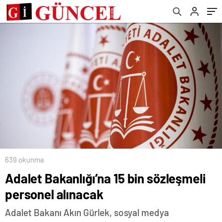
639 okunma
Adalet Bakanlığı’na 15 bin sözleşmeli
personel alınacak
Adalet Bakanı Akın Gürlek, sosyal medya