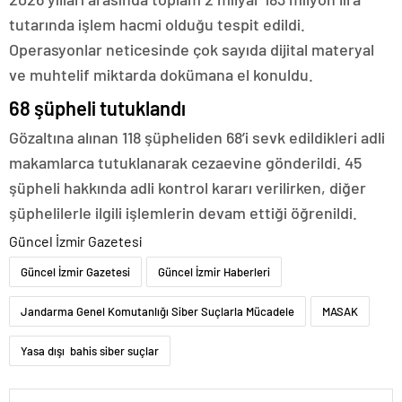
tutarında işlem hacmi olduğu tespit edildi.
Operasyonlar neticesinde çok sayıda dijital materyal
ve muhtelif miktarda dokümana el konuldu.
68 şüpheli tutuklandı
Gözaltına alınan 118 şüpheliden 68’i sevk edildikleri adli
makamlarca tutuklanarak cezaevine gönderildi. 45
şüpheli hakkında adli kontrol kararı verilirken, diğer
şüphelilerle ilgili işlemlerin devam ettiği öğrenildi.
Güncel İzmir Gazetesi
Güncel İzmir Gazetesi
Güncel İzmir Haberleri
Jandarma Genel Komutanlığı Siber Suçlarla Mücadele
MASAK
Yasa dışı bahis siber suçlar